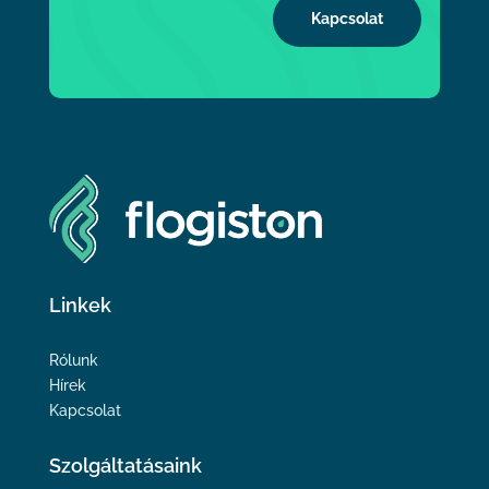
Kapcsolat
Linkek
Rólunk
Hírek
Kapcsolat
Szolgáltatásaink