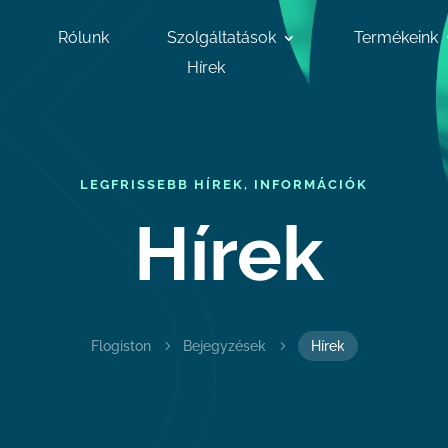
Rólunk
Szolgáltatások
Termékeink
Hírek
LEGFRISSEBB HÍREK, INFORMÁCIÓK
Hírek
Flogiston
5
Bejegyzések
5
Hírek