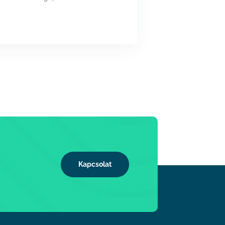
Kapcsolat