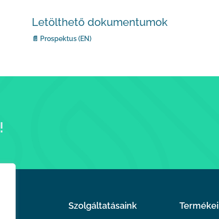
Letölthető dokumentumok
📄 Prospektus (EN)
!
Szolgáltatásaink
Termékei