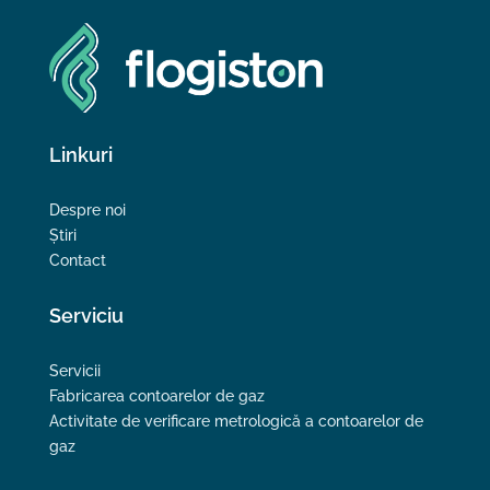
Linkuri
Despre noi
Știri
Contact
Serviciu
Servicii
Fabricarea contoarelor de gaz
Activitate de verificare metrologică a contoarelor de
gaz